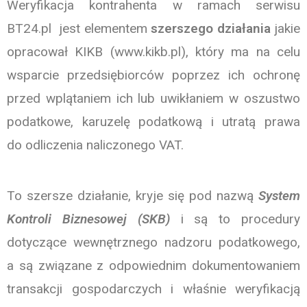
Weryfikacja kontrahenta w ramach serwisu
BT24.pl jest elementem
szerszego działania
jakie
opracował KIKB (www.kikb.pl), który ma na celu
wsparcie przedsiębiorców poprzez ich ochronę
przed wplątaniem ich lub uwikłaniem w oszustwo
podatkowe, karuzelę podatkową i utratą prawa
do odliczenia naliczonego VAT.
To szersze działanie, kryje się pod nazwą
System
Kontroli Biznesowej (SKB)
i są to procedury
dotyczące wewnętrznego nadzoru podatkowego,
a są związane z odpowiednim dokumentowaniem
transakcji gospodarczych i właśnie weryfikacją