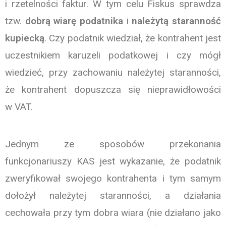
i rzetelności faktur. W tym celu Fiskus sprawdza
tzw.
dobrą wiarę
podatnika
i
należytą staranność
kupiecką
. Czy podatnik wiedział, że kontrahent jest
uczestnikiem karuzeli podatkowej i czy mógł
wiedzieć, przy zachowaniu należytej staranności,
że kontrahent dopuszcza się nieprawidłowości
w VAT.
Jednym ze sposobów przekonania
funkcjonariuszy KAS jest wykazanie, że podatnik
zweryfikował swojego kontrahenta i tym samym
dołożył należytej staranności, a działania
cechowała przy tym dobra wiara (nie działano jako