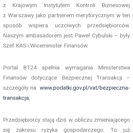
z Krajowym Instytutem Kontroli Biznesowej
z Warszawy jako partnerem merytorycznym w ten
sposób wspiera uczciwych przedsiębiorców.
Naszym ambasadorem jest Paweł Cybulski – były
Szef KAS i Wiceminister Finansów.
Portal BT24 spełnia wymagania Ministerstwa
Finansów dotyczące Bezpiecznej Transakcji –
szczegóły na
www.podatki.gov.pl/vat/bezpieczna-
transakcja
.
Przedsiębiorcy stają dziś w obliczu zmieniającego
się zakresu ryzyka gospodarczego. To już