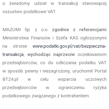
o świadomy udział w transakcji stanowiącej
oszustwo podatkowe VAT.
MAZUMI Sp. z o.o.
zgodnie z referencjami
Ministerstwa Finansów i Szefa KAS ogłoszonymi
na stronie
www.podatki.gov.pl/vat/bezpieczna-
transakcja
,
wychodząc naprzeciw
oczekiwaniom
przedsiębiorców, co do odliczania podatku VAT
w sposób pewny i niezagrożony, uruchomił Portal
BT24.pl w celu wsparcia uczciwych
przedsiębiorców w ograniczeniu ryzyka
podatkowego związanego z kontrahentem.