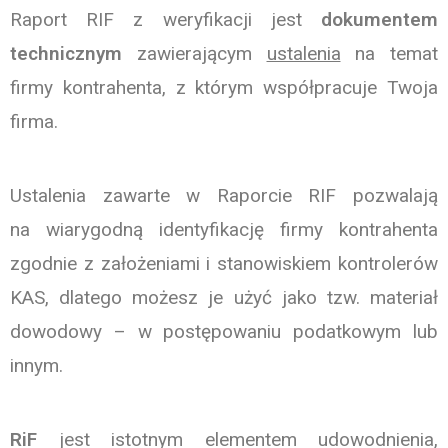
Raport RIF z weryfikacji jest
dokumentem
technicznym
zawierającym
ustalenia
na temat
firmy kontrahenta, z którym współpracuje Twoja
firma.
Ustalenia zawarte w Raporcie RIF pozwalają
na wiarygodną identyfikację firmy kontrahenta
zgodnie z założeniami i stanowiskiem kontrolerów
KAS, dlatego możesz je użyć jako tzw. materiał
dowodowy – w postępowaniu podatkowym lub
innym.
RiF
jest istotnym elementem udowodnienia,