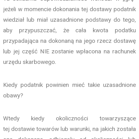
jeżeli w momencie dokonania tej dostawy podatnik
wiedział lub miał uzasadnione podstawy do tego,
aby przypuszczać, że cała kwota podatku
przypadająca na dokonaną na jego rzecz dostawę
lub jej część NIE zostanie wpłacona na rachunek
urzędu skarbowego.
Kiedy podatnik powinien mieć takie uzasadnione
obawy?
Wtedy kiedy okoliczności towarzyszące
tej dostawie towarów lub warunki, na jakich została