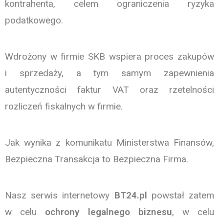
kontrahenta, celem ograniczenia ryzyka
podatkowego.
Wdrożony w firmie SKB wspiera proces zakupów
i sprzedaży, a tym samym zapewnienia
autentyczności faktur VAT oraz rzetelności
rozliczeń fiskalnych w firmie.
Jak wynika z komunikatu Ministerstwa Finansów,
Bezpieczna Transakcja to Bezpieczna Firma.
Nasz serwis internetowy
BT24.pl
powstał zatem
w celu
ochrony legalnego biznesu
, w celu