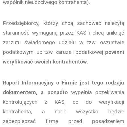
wspólnik nieuczciwego kontrahenta).
Przedsiębiorcy, którzy chcą zachować należytą
staranność wymaganą przez KAS i chcą uniknąć
zarzutu świadomego udziału w tzw. oszustwie
podatkowym lub tzw. karuzeli podatkowej
powinni
weryfikować swoich kontrahentów
.
Raport Informacyjny o Firmie jest tego rodzaju
dokumentem, a ponadto
wypełnia oczekiwania
kontrolujących z KAS, co do weryfikacji
kontrahenta, a nade wszystko będzie
zabezpieczać firmę przed posądzeniem