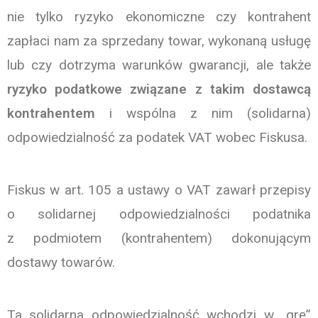
nie tylko ryzyko ekonomiczne czy kontrahent
zapłaci nam za sprzedany towar, wykonaną usługę
lub czy dotrzyma warunków gwarancji, ale także
ryzyko podatkowe związane z takim dostawcą
kontrahentem
i wspólna z nim (solidarna)
odpowiedzialność za podatek VAT wobec Fiskusa.
Fiskus w art. 105 a ustawy o VAT zawarł przepisy
o solidarnej odpowiedzialności podatnika
z podmiotem (kontrahentem) dokonującym
dostawy towarów.
Ta solidarna odpowiedzialność wchodzi w „grę”