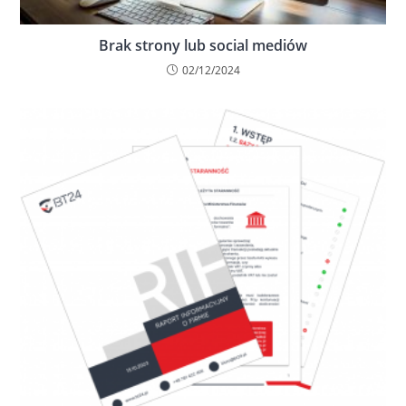
Brak strony lub social mediów
02/12/2024