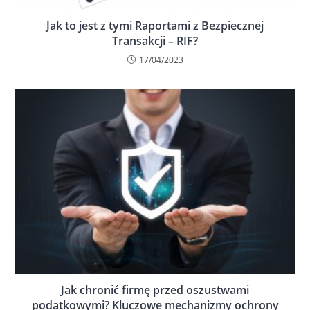
Jak to jest z tymi Raportami z Bezpiecznej
Transakcji – RIF?
17/04/2023
Jak chronić firmę przed oszustwami
podatkowymi? Kluczowe mechanizmy ochrony