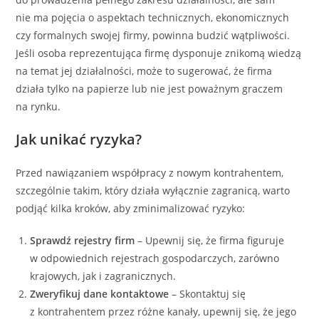
nie ma pojęcia o aspektach technicznych, ekonomicznych
czy formalnych swojej firmy, powinna budzić wątpliwości.
Jeśli osoba reprezentująca firmę dysponuje znikomą wiedzą
na temat jej działalności, może to sugerować, że firma
działa tylko na papierze lub nie jest poważnym graczem
na rynku.
Jak unikać ryzyka?
Przed nawiązaniem współpracy z nowym kontrahentem,
szczególnie takim, który działa wyłącznie zagranicą, warto
podjąć kilka kroków, aby zminimalizować ryzyko:
Sprawdź rejestry firm
– Upewnij się, że firma figuruje
w odpowiednich rejestrach gospodarczych, zarówno
krajowych, jak i zagranicznych.
Zweryfikuj dane kontaktowe
– Skontaktuj się
z kontrahentem przez różne kanały, upewnij się, że jego