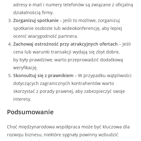
adresy e-mail i numery telefonów są związane z oficjalną
działalnością firmy.
Zorganizuj spotkanie
– Jeśli to możliwe, zorganizuj
spotkanie osobiste lub wideokonferencję, aby lepiej
ocenić wiarygodność partnera.
Zachowaj ostrożność przy atrakcyjnych ofertach
– Jeśli
cena lub warunki transakcji wydają się zbyt dobre,
by były prawdziwe, warto przeprowadzić dodatkową
weryfikację.
Skonsultuj się z prawnikiem
– W przypadku wątpliwości
dotyczących zagranicznych kontrahentów warto
skorzystać z porady prawnej, aby zabezpieczyć swoje
interesy.
Podsumowanie
Choć międzynarodowa współpraca może być kluczowa dla
rozwoju biznesu, niektóre sygnały powinny wzbudzić