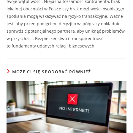
twoje wątpliwości. Niejasna tożsamość kontrahenta, brak
lokalnej obecności w Polsce czy brak możliwości osobistego
spotkania mogą wskazywać na ryzyko transakcyjne. Ważne
jest, aby przed podjęciem decyzji o współpracy dokładnie
sprawdzić potencjalnego partnera, aby uniknąć problemów
w przyszłości. Bezpieczeństwo i transparentność
to fundamenty udanych relacji biznesowych.
MOŻE CI SIĘ SPODOBAĆ RÓWNIEŻ