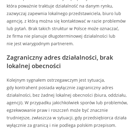
która poważnie traktuje działalność na danym rynku,
zazwyczaj zapewnia lokalnego przedstawiciela, biuro lub
agencję, z którą można się kontaktować w razie problemów
lub pytań. Brak takich struktur w Polsce może oznaczać,
że firma nie planuje długoterminowej działalności lub
nie jest wiarygodnym partnerem.
Zagraniczny adres działalności, brak
lokalnej obecności
Kolejnym sygnałem ostrzegawczym jest sytuacja,
gdy kontrahent posiada wyłącznie zagraniczny adres
działalności, bez żadnej lokalnej obecności (biura, oddziału,
agencji). W przypadku jakichkolwiek sporów lub problemów,
egzekwowanie praw i roszczeń może być znacznie
trudniejsze, zwłaszcza w sytuacji, gdy przedsiębiorca działa
wyłącznie za granicą i nie podlega polskim przepisom.