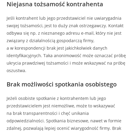
Niejasna tożsamość kontrahenta
Jeśli kontrahent lub jego przedstawiciel nie uwiarygadnia
swojej tożsamości, jest to duży znak ostrzegawczy. Kontakt
odbywa się np. z nieznanego adresu e-mail, który nie jest
związany z działalnością gospodarczą firmy,
a w korespondencji brak jest jakichkolwiek danych
identyfikacyjnych. Taka anonimowość może oznaczać próbę
ukrycia prawdziwej tożsamości i może wskazywać na próbę
oszustwa.
Brak możliwości spotkania osobistego
Jeżeli osobiste spotkanie z kontrahentem lub jego
przedstawicielem jest niemożliwe, może to wskazywać
na brak transparentności i chęć unikania
odpowiedzialności. Spotkania biznesowe, nawet w formie
zdalnej, pozwalają lepiej ocenić wiarygodność firmy. Brak