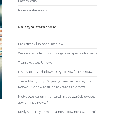
Baza Wiedzy
Należyta staranność
Należyta staranność
Brak strony lub social mediów
Wyposażenie techniczno-organizacyjne kontrahenta
Transakcja bez Umowy
Niski Kapitał Zakładowy – Czy To Powód Do Obaw?
Towar Niezgodny z Wymaganiami Jakościowymi –
Ryzyko i Odpowiedzialność Przedsiębiorców
Nietypowe warunki transakcji: na co zwrócić uwagę,
aby uniknąć ryzyka?
Kiedy skrócony termin płatności powinien wzbudzić