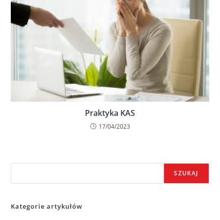
Praktyka KAS
17/04/2023
Szukaj
SZUKAJ
Kategorie artykułów