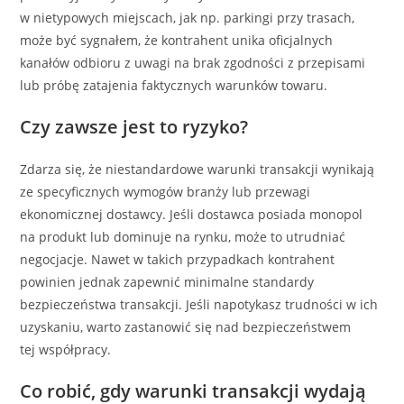
w nietypowych miejscach, jak np. parkingi przy trasach,
może być sygnałem, że kontrahent unika oficjalnych
kanałów odbioru z uwagi na brak zgodności z przepisami
lub próbę zatajenia faktycznych warunków towaru.
Czy zawsze jest to ryzyko?
Zdarza się, że niestandardowe warunki transakcji wynikają
ze specyficznych wymogów branży lub przewagi
ekonomicznej dostawcy. Jeśli dostawca posiada monopol
na produkt lub dominuje na rynku, może to utrudniać
negocjacje. Nawet w takich przypadkach kontrahent
powinien jednak zapewnić minimalne standardy
bezpieczeństwa transakcji. Jeśli napotykasz trudności w ich
uzyskaniu, warto zastanowić się nad bezpieczeństwem
tej współpracy.
Co robić, gdy warunki transakcji wydają