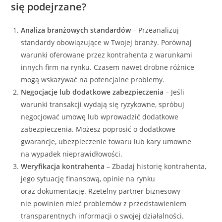
się podejrzane?
Analiza branżowych standardów
– Przeanalizuj
standardy obowiązujące w Twojej branży. Porównaj
warunki oferowane przez kontrahenta z warunkami
innych firm na rynku. Czasem nawet drobne różnice
mogą wskazywać na potencjalne problemy.
Negocjacje lub dodatkowe zabezpieczenia
– Jeśli
warunki transakcji wydają się ryzykowne, spróbuj
negocjować umowę lub wprowadzić dodatkowe
zabezpieczenia. Możesz poprosić o dodatkowe
gwarancje, ubezpieczenie towaru lub kary umowne
na wypadek nieprawidłowości.
Weryfikacja kontrahenta
– Zbadaj historię kontrahenta,
jego sytuację finansową, opinie na rynku
oraz dokumentację. Rzetelny partner biznesowy
nie powinien mieć problemów z przedstawieniem
transparentnych informacji o swojej działalności.