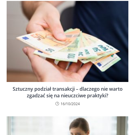
Sztuczny podział transakcji – dlaczego nie warto
zgadzać się na nieuczciwe praktyki?
16/10/2024