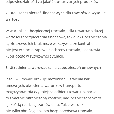
odpowiedzialności za jakość dostarczanych produktów.
2.
Brak zabezpieczeń finansowych dla towarów o wysokiej
wartości
W warunkach bezpiecznej transakcji dla towarów o dużej
wartości zabezpieczenia finansowe, takie jak ubezpieczenia,
są kluczowe. Ich brak może wskazywać, że kontrahent
nie jest w stanie zapewnić ochrony transakcji, co stawia
kupującego w ryzykownej sytuacji.
3. Utrudnienia wprowadzania zabezpieczeń umownych
Jeżeli w umowie brakuje możliwości ustalenia kar
umownych, określenia warunków transportu,
magazynowania czy miejsca odbioru towaru, oznacza
to znacznie ograniczoną kontrolę nad bezpieczeństwem
i jakością realizacji zamówienia. Takie warunki
nie tylko obniżają poziom bezpieczeństwa transakcji,