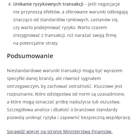
Unikanie ryzykownych transakcji
– Jeśli negocjacje
nie przynoszą efektów, a oferowane warunki odbiegają
znacząco od standardów rynkowych, zastanów się,
czy warto podejmować ryzyko. Warto czasem
zrezygnować z transakcji, niż narażać swoją firmę
na potencjalne straty.
Podsumowanie
Niestandardowe warunki transakcji mogą być wyrazem
specyfiki danej branży, ale również sygnałem
ostrzegawczym, by zachować ostrożność. Kluczowe jest
rozpoznanie, które odstępstwa od norm są uzasadnione,
a które mogą oznaczać próbę nadużycia lub oszustwa.
Szczegółowa analiza i dbałość o branżowe standardy
pozwolą uniknąć ryzyka i zapewnić bezpieczną współpracę.
Sprawdź więcej na stronie Ministerstwa Finansów.