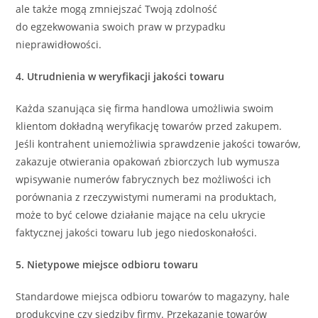
ale także mogą zmniejszać Twoją zdolność
do egzekwowania swoich praw w przypadku
nieprawidłowości.
4. Utrudnienia w weryfikacji jakości towaru
Każda szanująca się firma handlowa umożliwia swoim
klientom dokładną weryfikację towarów przed zakupem.
Jeśli kontrahent uniemożliwia sprawdzenie jakości towarów,
zakazuje otwierania opakowań zbiorczych lub wymusza
wpisywanie numerów fabrycznych bez możliwości ich
porównania z rzeczywistymi numerami na produktach,
może to być celowe działanie mające na celu ukrycie
faktycznej jakości towaru lub jego niedoskonałości.
5. Nietypowe miejsce odbioru towaru
Standardowe miejsca odbioru towarów to magazyny, hale
produkcyjne czy siedziby firmy. Przekazanie towarów