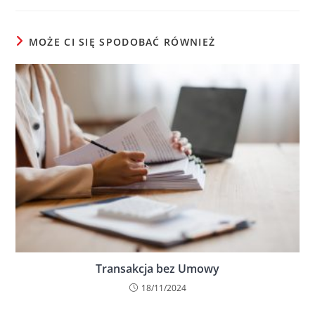
MOŻE CI SIĘ SPODOBAĆ RÓWNIEŻ
Transakcja bez Umowy
18/11/2024