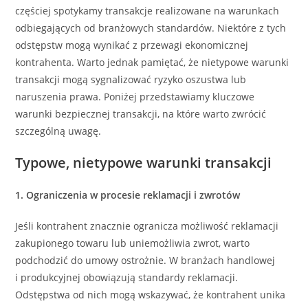
częściej spotykamy transakcje realizowane na warunkach
odbiegających od branżowych standardów. Niektóre z tych
odstępstw mogą wynikać z przewagi ekonomicznej
kontrahenta. Warto jednak pamiętać, że nietypowe warunki
transakcji mogą sygnalizować ryzyko oszustwa lub
naruszenia prawa. Poniżej przedstawiamy kluczowe
warunki bezpiecznej transakcji, na które warto zwrócić
szczególną uwagę.
Typowe, nietypowe warunki transakcji
1. Ograniczenia w procesie reklamacji i zwrotów
Jeśli kontrahent znacznie ogranicza możliwość reklamacji
zakupionego towaru lub uniemożliwia zwrot, warto
podchodzić do umowy ostrożnie. W branżach handlowej
i produkcyjnej obowiązują standardy reklamacji.
Odstępstwa od nich mogą wskazywać, że kontrahent unika