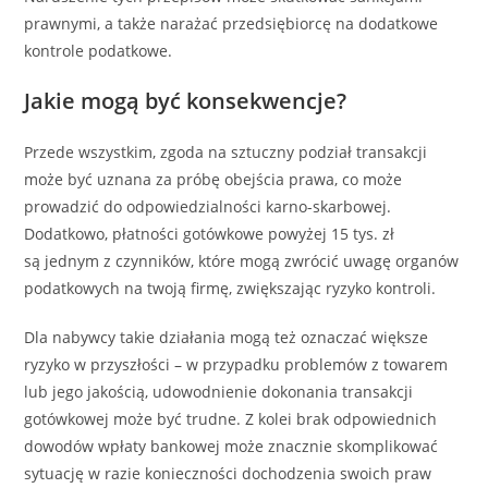
prawnymi, a także narażać przedsiębiorcę na dodatkowe
kontrole podatkowe.
Jakie mogą być konsekwencje?
Przede wszystkim, zgoda na sztuczny podział transakcji
może być uznana za próbę obejścia prawa, co może
prowadzić do odpowiedzialności karno-skarbowej.
Dodatkowo, płatności gotówkowe powyżej 15 tys. zł
są jednym z czynników, które mogą zwrócić uwagę organów
podatkowych na twoją firmę, zwiększając ryzyko kontroli.
Dla nabywcy takie działania mogą też oznaczać większe
ryzyko w przyszłości – w przypadku problemów z towarem
lub jego jakością, udowodnienie dokonania transakcji
gotówkowej może być trudne. Z kolei brak odpowiednich
dowodów wpłaty bankowej może znacznie skomplikować
sytuację w razie konieczności dochodzenia swoich praw