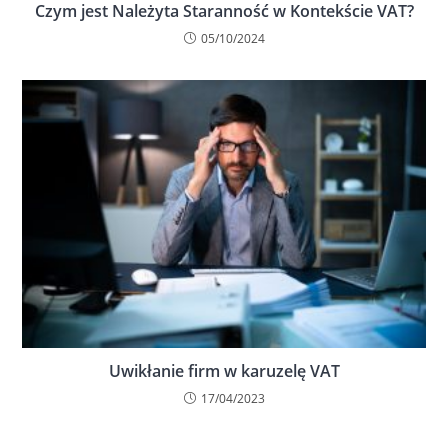
Czym jest Należyta Staranność w Kontekście VAT?
05/10/2024
Uwikłanie firm w karuzelę VAT
17/04/2023