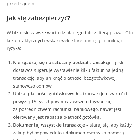
przed sądem.
Jak się zabezpieczyć?
W biznesie zawsze warto działać zgodnie z literą prawa. Oto
kilka praktycznych wskazówek, które pomogą ci uniknąć
ryzyka:
Nie zgadzaj się na sztuczny podział transakcji
– jeśli
dostawca sugeruje wystawienie kilku faktur na jedną
transakcję, aby uniknąć płatności bezgotówkowej,
stanowczo odmów.
Unikaj płatności gotówkowych
– transakcje o wartości
powyżej 15 tys. zł powinny zawsze odbywać się
za pośrednictwem rachunku bankowego, nawet jeśli
oferowany jest rabat za płatność gotówką.
Dokumentuj wszystkie transakcje
– staraj się, aby każdy
zakup był odpowiednio udokumentowany za pomocą