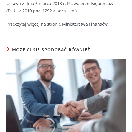
Ustawa z dnia 6 marca 2018 r. Prawo przedsiębiorców
(Dz.U. z 2019 poz. 1292 z późn. zm.).
Przeczytaj więcej na stronie
Ministerstwa Finansów
.
MOŻE CI SIĘ SPODOBAĆ RÓWNIEŻ