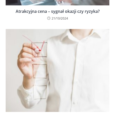
Atrakcyjna cena – sygnał okazji czy ryzyka?
21/10/2024