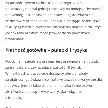
za pośrednictwem rachunku płatniczego. Zgoda
na sztuczny podział jednej transakcji na mniejsze, by obejść
ten wymóg, jest naruszeniem prawa. Często zdarza się,
że dostawcy proponują taki podział, sugerując, że mniejsze
faktury są bardziej wygodne lub szybciej można je rozliczyć.
Jednak taka praktyka może prowadzić do poważnych
problemów.
Płatność gotówką – pułapki i ryzyka
Podobnie niezgodne z prawem jest przyjmowanie gotówki
za transakcje przekraczające wartość 15 tys. zł.
W niektórych przypadkach dostawcy oferują rabaty
za płatności gotówkowe, co może wydawać się korzystne dla
nabywcy. Jednak takie działanie nie tylko łamie prawo,
ale również znacząco zwiększa ryzyko związane
z transakcją.